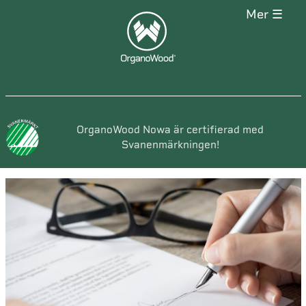
mer ☰
OrganoWood Nowa är certifierad med
Svanenmärkningen!