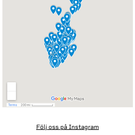
Följ oss på Instagram