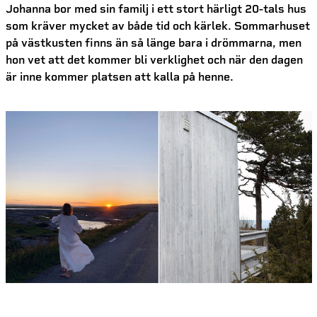
Johanna bor med sin familj i ett stort härligt 20-tals hus
som kräver mycket av både tid och kärlek. Sommarhuset
på västkusten finns än så länge bara i drömmarna, men
hon vet att det kommer bli verklighet och när den dagen
är inne kommer platsen att kalla på henne.