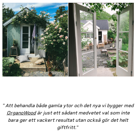
”
Att behandla både gamla ytor och det nya vi bygger med
OrganoWood
är just ett sådant medvetet val som inte
bara ger ett vackert resultat utan också gör det helt
giftfritt.
”