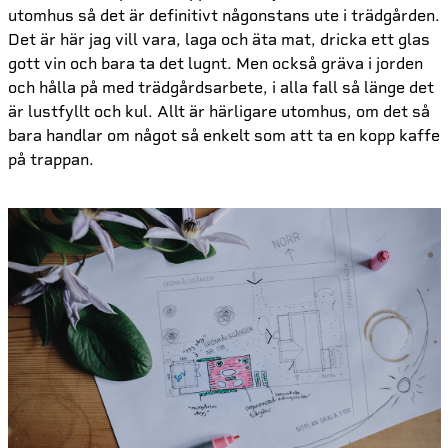
utomhus så det är definitivt någonstans ute i trädgården.
Det är här jag vill vara, laga och äta mat, dricka ett glas
gott vin och bara ta det lugnt. Men också gräva i jorden
och hålla på med trädgårdsarbete, i alla fall så länge det
är lustfyllt och kul. Allt är härligare utomhus, om det så
bara handlar om något så enkelt som att ta en kopp kaffe
på trappan.