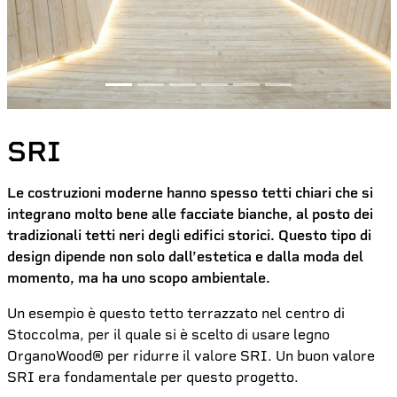
SRI
Le costruzioni moderne hanno spesso tetti chiari che si
integrano molto bene alle facciate bianche, al posto dei
tradizionali tetti neri degli edifici storici. Questo tipo di
design dipende non solo dall’estetica e dalla moda del
momento, ma ha uno scopo ambientale.
Un esempio è questo tetto terrazzato nel centro di
Stoccolma, per il quale si è scelto di usare legno
OrganoWood® per ridurre il valore SRI. Un buon valore
SRI era fondamentale per questo progetto.