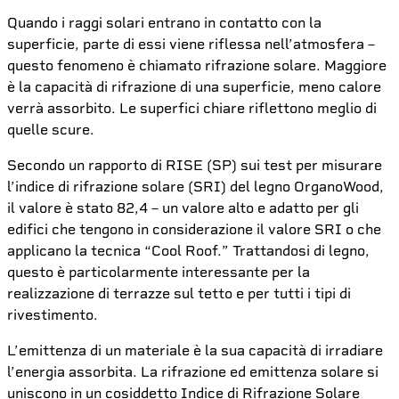
Quando i raggi solari entrano in contatto con la
superficie, parte di essi viene riflessa nell’atmosfera –
questo fenomeno è chiamato rifrazione solare. Maggiore
è la capacità di rifrazione di una superficie, meno calore
verrà assorbito. Le superfici chiare riflettono meglio di
quelle scure.
Secondo un rapporto di RISE (SP) sui test per misurare
l’indice di rifrazione solare (SRI) del legno OrganoWood,
il valore è stato 82,4 – un valore alto e adatto per gli
edifici che tengono in considerazione il valore SRI o che
applicano la tecnica “Cool Roof.” Trattandosi di legno,
questo è particolarmente interessante per la
realizzazione di terrazze sul tetto e per tutti i tipi di
rivestimento.
L’emittenza di un materiale è la sua capacità di irradiare
l’energia assorbita. La rifrazione ed emittenza solare si
uniscono in un cosiddetto Indice di Rifrazione Solare