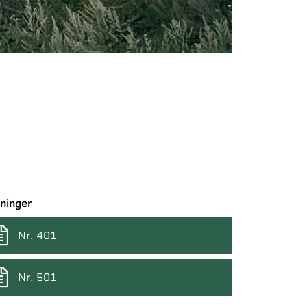
ninger
Nr. 401
Nr. 501