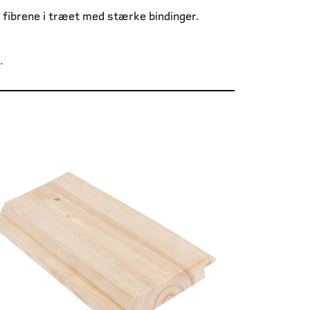
 fibrene i træet med stærke bindinger.
.