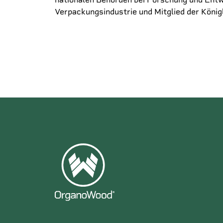
Verpackungsindustrie und Mitglied der Köni