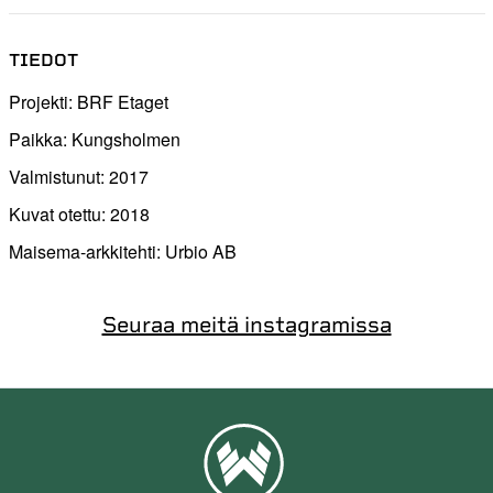
TIEDOT
Projekti: BRF Etaget
Paikka: Kungsholmen
Valmistunut: 2017
Kuvat otettu: 2018
Maisema-arkkitehti: Urbio AB
Seuraa meitä instagramissa