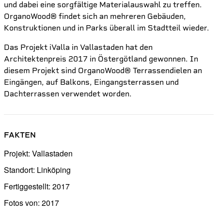
und dabei eine sorgfältige Materialauswahl zu treffen.
OrganoWood® findet sich an mehreren Gebäuden,
Konstruktionen und in Parks überall im Stadtteil wieder.
Das Projekt iValla in Vallastaden hat den
Architektenpreis 2017 in Östergötland gewonnen. In
diesem Projekt sind OrganoWood® Terrassendielen an
Eingängen, auf Balkons, Eingangsterrassen und
Dachterrassen verwendet worden.
FAKTEN
Projekt: Vallastaden
Standort: Linköping
Fertiggestellt: 2017
Fotos von: 2017