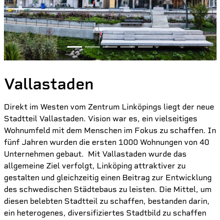
Vallastaden
Direkt im Westen vom Zentrum Linköpings liegt der neue
Stadtteil Vallastaden. Vision war es, ein vielseitiges
Wohnumfeld mit dem Menschen im Fokus zu schaffen. In
fünf Jahren wurden die ersten 1000 Wohnungen von 40
Unternehmen gebaut. Mit Vallastaden wurde das
allgemeine Ziel verfolgt, Linköping attraktiver zu
gestalten und gleichzeitig einen Beitrag zur Entwicklung
des schwedischen Städtebaus zu leisten. Die Mittel, um
diesen belebten Stadtteil zu schaffen, bestanden darin,
ein heterogenes, diversifiziertes Stadtbild zu schaffen