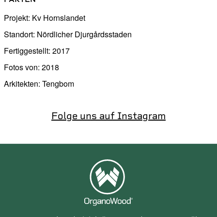
Projekt: Kv Hornslandet
Standort: Nördlicher Djurgårdsstaden
Fertiggestellt: 2017
Fotos von: 2018
Arkitekten: Tengbom
Folge uns auf Instagram