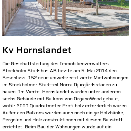
Kv Hornslandet
Die Geschäftsleitung des Immobilienverwalters
Stockholm Stadshus AB fasste am 5. Mai 2014 den
Beschluss, 152 neue umweltzertifizierte Mietwohnungen
im Stockholmer Stadtteil Norra Djurgårdsstaden zu
bauen. Im Viertel Hornslandet wurden unter anderem
sechs Gebäude mit Balkons von OrganoWood gebaut,
wofür 3000 Quadratmeter Profilholz erforderlich waren.
Außer den Balkons wurden auch noch einige Holzbänke,
Pergolen und Holzkonstruktionen mit diesem Baustoff
errichtet. Beim Bau der Wohnungen wurde auf ein